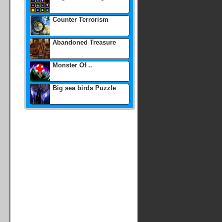
Counter Terrorism
Abandoned Treasure
Monster Of ..
Big sea birds Puzzle