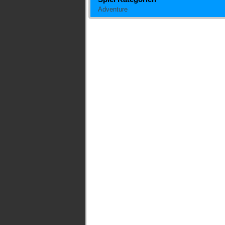
Adventure