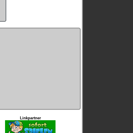
Linkpartner