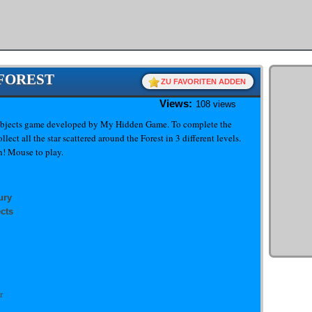
 FOREST
ZU FAVORITEN ADDEN
Views:
108 views
 objects game developed by My Hidden Game. To complete the
lect all the star scattered around the Forest in 3 different levels.
n! Mouse to play.
ury
cts
r