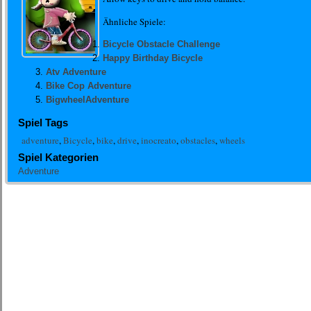
Ähnliche Spiele:
Bicycle Obstacle Challenge
Happy Birthday Bicycle
Atv Adventure
Bike Cop Adventure
BigwheelAdventure
Spiel Tags
adventure
,
Bicycle
,
bike
,
drive
,
inocreato
,
obstacles
,
wheels
Spiel Kategorien
Adventure