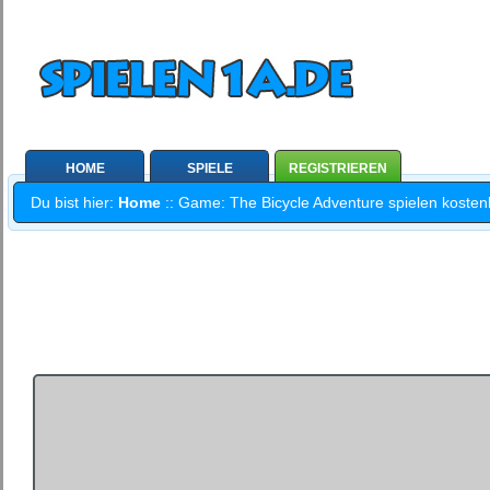
HOME
SPIELE
REGISTRIEREN
Du bist hier:
Home
:: Game: The Bicycle Adventure spielen kostenl