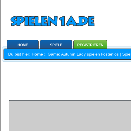
HOME
SPIELE
REGISTRIEREN
Du bist hier:
Home
:: Game: Autumn Lady spielen kostenlos | Spie