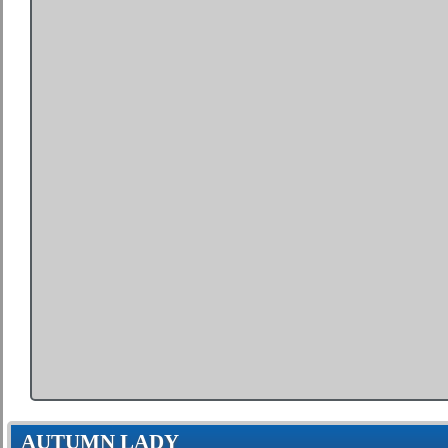
AUTUMN LADY