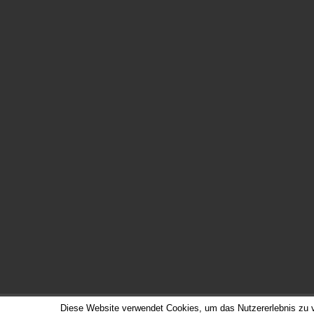
Diese Website verwendet Cookies, um das Nutzererlebnis zu ve