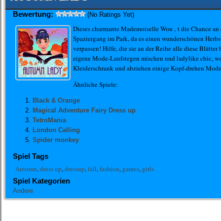
Bewertung:
(No Ratings Yet)
Dieses charmante Mademoiselle Won ‚ t die Chance an
Spaziergang im Park, da es einen wunderschönen Herbs
verpassen! Hilfe, die sie an der Reihe alle diese Blätter
eigene Mode-Laufstegen mischen und ladylike chic, w
Kleiderschrank und abziehen einige Kopf-drehen Mode f
Ähnliche Spiele:
Black & Orange
Magical Adventure Fairy Dress up
TetroMania
London Calling
Spider monkey
Spiel Tags
Autumn
,
dress up
,
dressup
,
fall
,
fashion
,
games
,
girls
Spiel Kategorien
Andere