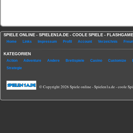
SPIELE ONLINE - SPIELEN1A.DE - COOLE SPIELE - FLASHGA
Home
Links
Impressum
Profil
Account
Verzeichnis
Freu
KATEGORIEN
Action
Adventure
Andere
Brettspiele
Casino
Customize
Strategie
© Copyright 2026 Spiele online - Spielen1a.de - coole Spie