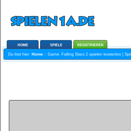
HOME
SPIELE
REGISTRIEREN
Du bist hier:
Home
:: Game: Falling Stars 2 spielen kostenlos | Sp