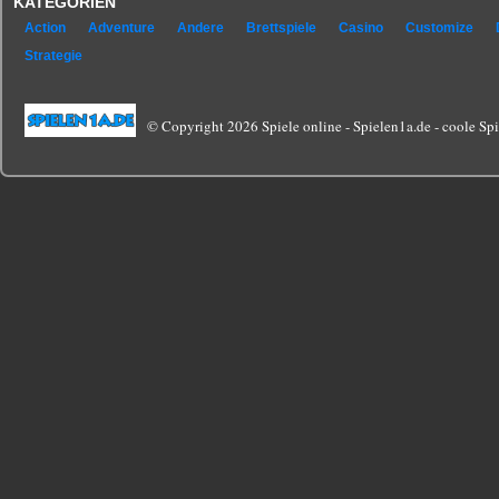
KATEGORIEN
Action
Adventure
Andere
Brettspiele
Casino
Customize
Strategie
© Copyright 2026 Spiele online - Spielen1a.de - coole Spie