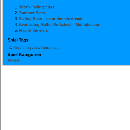
Toto’s Falling Stars
Summer Stars
Falling Stars – an arithmetic dream
Everlasting Maths Worksheet – Multiplication
Map of the stars
Spiel Tags
2
,
blue
,
falling
,
fun
,
Game.
,
stars
Spiel Kategorien
Andere