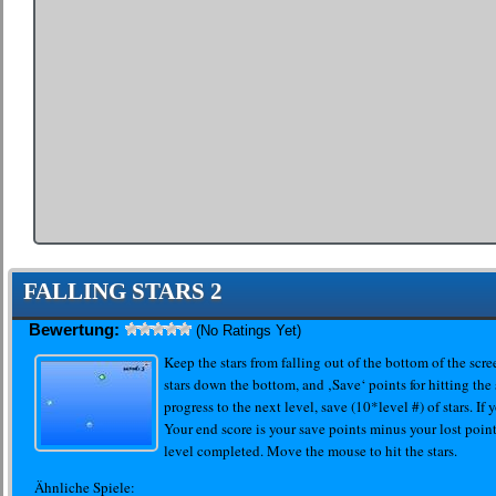
FALLING STARS 2
Bewertung:
(No Ratings Yet)
Keep the stars from falling out of the bottom of the scre
stars down the bottom, and ‚Save‘ points for hitting the s
progress to the next level, save (10*level #) of stars. If y
Your end score is your save points minus your lost point
level completed. Move the mouse to hit the stars.
Ähnliche Spiele: