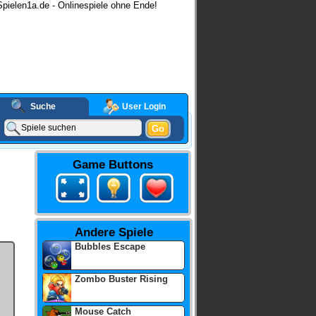
pielen1a.de - Onlinespiele ohne Ende!
Suche
User Login
Go
Game Buttons
Andere Spiele
Bubbles Escape
Zombo Buster Rising
Mouse Catch