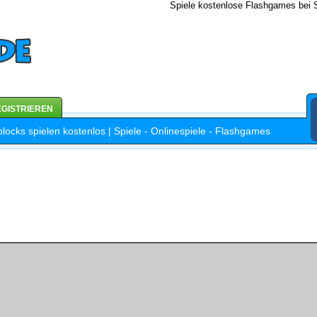
Spiele kostenlose Flashgames bei S
GISTRIEREN
locks spielen kostenlos | Spiele - Onlinespiele - Flashgames