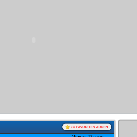
ZU FAVORITEN ADDEN
Views:
17 views