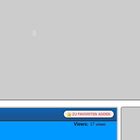
ZU FAVORITEN ADDEN
Views:
17 views