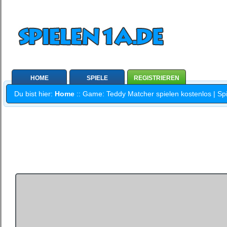
HOME
SPIELE
REGISTRIEREN
Du bist hier:
Home
:: Game: Teddy Matcher spielen kostenlos | Spi