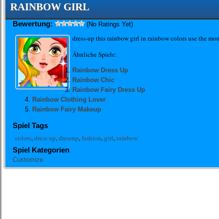
RAINBOW GIRL
Bewertung:
(No Ratings Yet)
dress-up this rainbow girl in rainbow colors use the mo
Ähnliche Spiele:
Rainbow Dress Up
Rainbow Chic
Rainbow Fairy Dress Up
Rainbow Clothing Lover
Rainbow Fairy Makeup
Spiel Tags
colors
,
dress up
,
dressup
,
fashion
,
girl
,
rainbow
Spiel Kategorien
Customize