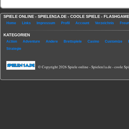
SPIELE ONLINE - SPIELEN1A.DE - COOLE SPIELE - FLASHGA
Home
Links
Impressum
Profil
Account
Verzeichnis
Freu
KATEGORIEN
Action
Adventure
Andere
Brettspiele
Casino
Customize
Strategie
© Copyright 2026 Spiele online - Spielen1a.de - coole Spie