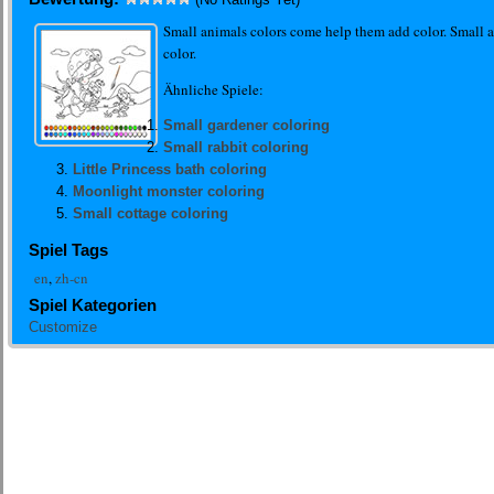
Small animals colors come help them add color. Small 
color.
Ähnliche Spiele:
Small gardener coloring
Small rabbit coloring
Little Princess bath coloring
Moonlight monster coloring
Small cottage coloring
Spiel Tags
en
,
zh-cn
Spiel Kategorien
Customize