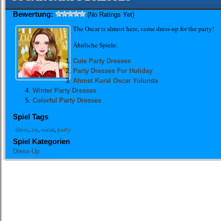
Bewertung:
(No Ratings Yet)
The Oscar is almost here, come dress-up for the party!
Ähnliche Spiele:
Cute Party Dresses
Party Dresses For Holiday
Ahmet Kural Oscar Yolunda
Winter Party Dresses
Colorful Party Dresses
Spiel Tags
dress
,
en
,
oscar
,
party
Spiel Kategorien
Dress-Up