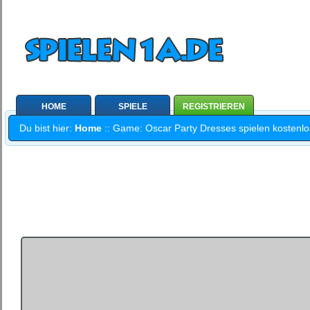
HOME
SPIELE
REGISTRIEREN
Du bist hier:
Home
:: Game: Oscar Party Dresses spielen kostenlos