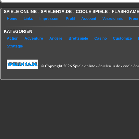
SPIELE ONLINE - SPIELEN1A.DE - COOLE SPIELE - FLASHGA
Home
Links
Impressum
Profil
Account
Verzeichnis
Freu
KATEGORIEN
Action
Adventure
Andere
Brettspiele
Casino
Customize
Strategie
© Copyright 2026 Spiele online - Spielen1a.de - coole Spie