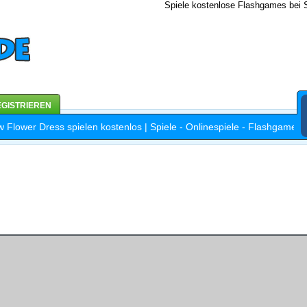
Spiele kostenlose Flashgames bei S
GISTRIEREN
Flower Dress spielen kostenlos | Spiele - Onlinespiele - Flashgames