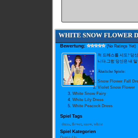
WHITE SNOW FLOWER 
Bewertung:
(No Ratings Yet)
적 드레스를 시도? 당
니다.그럼 당신은 내 
Ähnliche Spiele:
Snow Flower Fall Dr
Violet Snow Flower
White Snow Fairy
White Lily Dress
White Peacock Dress
Spiel Tags
dress
,
flower
,
snow
,
white
Spiel Kategorien
Dress-Up