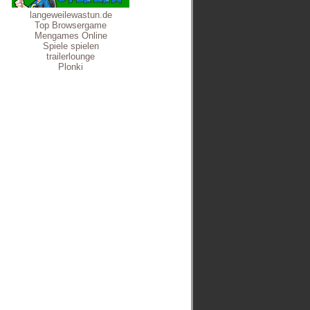
langeweilewastun.de
Top Browsergame
Mengames Online
Spiele spielen
trailerlounge
Plonki