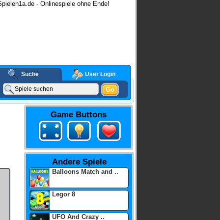
pielen1a.de - Onlinespiele ohne Ende!
Suche
User Login
Go
Game Buttons
Andere Spiele
Balloons Match and ..
Legor 8
UFO And Crazy ..