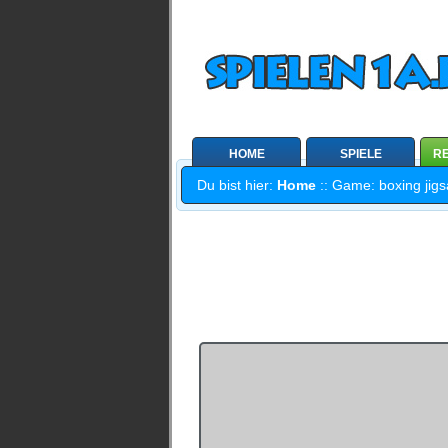
HOME
SPIELE
RE
Du bist hier:
Home
:: Game: boxing jigs