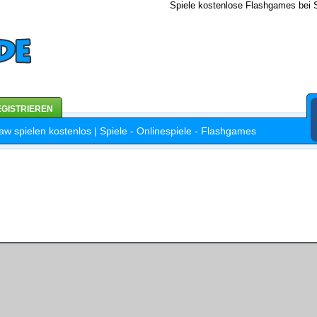
Spiele kostenlose Flashgames bei S
GISTRIEREN
aw spielen kostenlos | Spiele - Onlinespiele - Flashgames