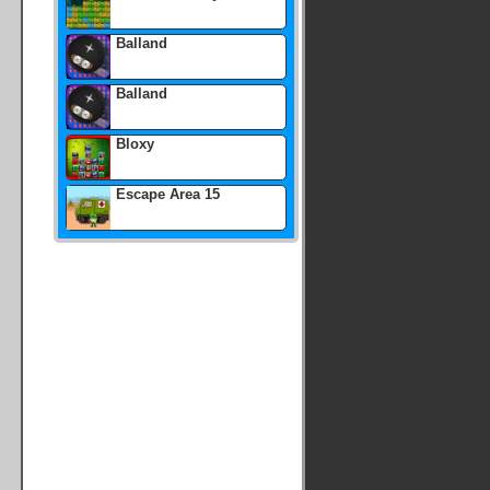
Balland
Balland
Bloxy
Escape Area 15