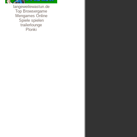
langeweilewastun.de
Top Browsergame
Mengames Online
Spiele spielen
trailerlounge
Plonki