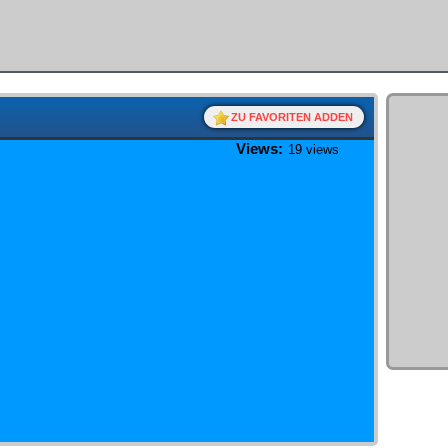
ZU FAVORITEN ADDEN
Views:
19 views