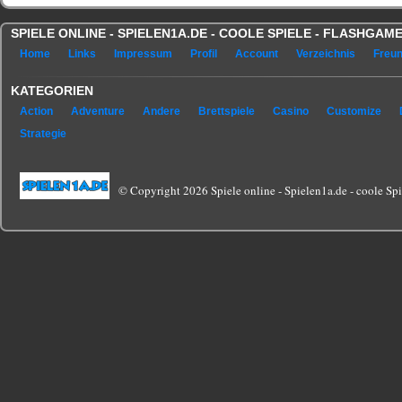
SPIELE ONLINE - SPIELEN1A.DE - COOLE SPIELE - FLASHGA
Home
Links
Impressum
Profil
Account
Verzeichnis
Freu
KATEGORIEN
Action
Adventure
Andere
Brettspiele
Casino
Customize
Strategie
© Copyright 2026 Spiele online - Spielen1a.de - coole Spie