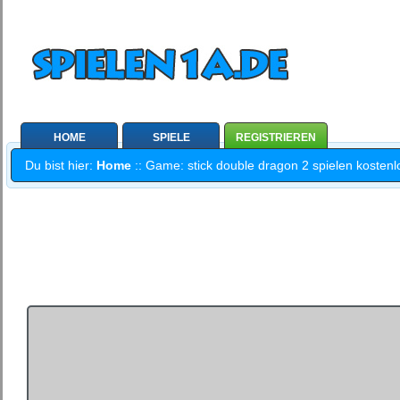
HOME
SPIELE
REGISTRIEREN
Du bist hier:
Home
:: Game: stick double dragon 2 spielen kostenl