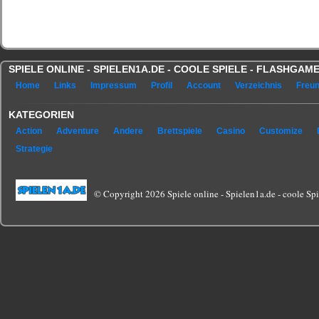
SPIELE ONLINE - SPIELEN1A.DE - COOLE SPIELE - FLASHGA
Home
Links
Impressum
Profil
Account
Verzeichnis
Freu
KATEGORIEN
Action
Adventure
Andere
Brettspiele
Casino
Customize
Strategie
© Copyright 2026 Spiele online - Spielen1a.de - coole Spie