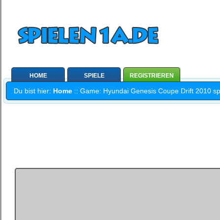
HOME
SPIELE
REGISTRIEREN
Du bist hier:
Home
:: Game: Hyundai Genesis Coupe Drift 2010 spi