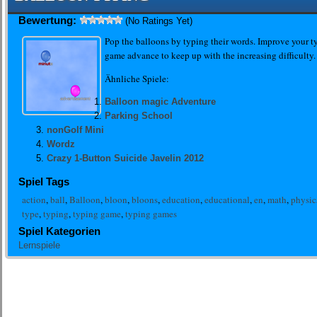
Bewertung:
(No Ratings Yet)
Pop the balloons by typing their words. Improve your t
game advance to keep up with the increasing difficulty.
Ähnliche Spiele:
Balloon magic Adventure
Parking School
nonGolf Mini
Wordz
Crazy 1-Button Suicide Javelin 2012
Spiel Tags
action
,
ball
,
Balloon
,
bloon
,
bloons
,
education
,
educational
,
en
,
math
,
physic
type
,
typing
,
typing game
,
typing games
Spiel Kategorien
Lernspiele