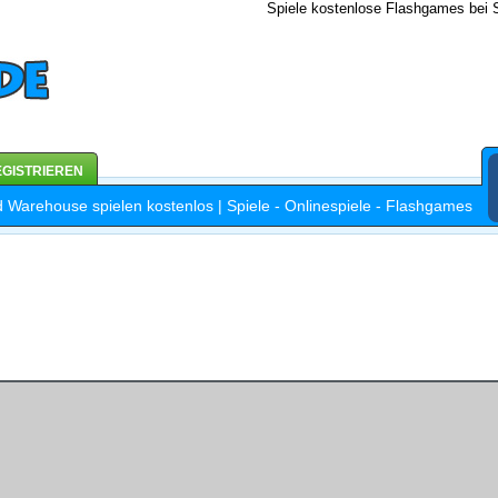
Spiele kostenlose Flashgames bei S
GISTRIEREN
Warehouse spielen kostenlos | Spiele - Onlinespiele - Flashgames