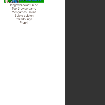
langeweilewastun.de
Top Browsergame
Mengames Online
Spiele spielen
trailerlounge
Plonki