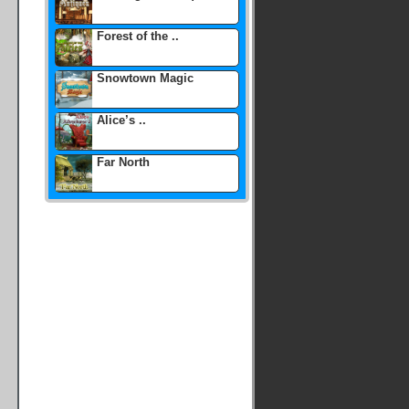
Forest of the ..
Snowtown Magic
Alice’s ..
Far North