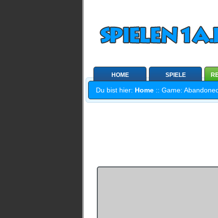
HOME
SPIELE
RE
Du bist hier:
Home
:: Game: Abandoned 