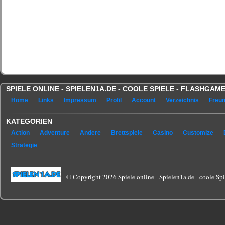
SPIELE ONLINE - SPIELEN1A.DE - COOLE SPIELE - FLASHGA
Home
Links
Impressum
Profil
Account
Verzeichnis
Freu
KATEGORIEN
Action
Adventure
Andere
Brettspiele
Casino
Customize
Strategie
© Copyright 2026 Spiele online - Spielen1a.de - coole Spie