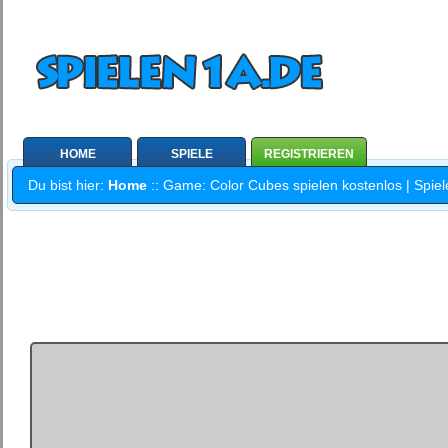
HOME
SPIELE
REGISTRIEREN
Du bist hier:
Home
:: Game: Color Cubes spielen kostenlos | Spiel