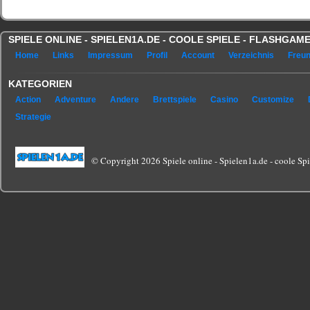
SPIELE ONLINE - SPIELEN1A.DE - COOLE SPIELE - FLASHGA
Home
Links
Impressum
Profil
Account
Verzeichnis
Freu
KATEGORIEN
Action
Adventure
Andere
Brettspiele
Casino
Customize
Strategie
© Copyright 2026 Spiele online - Spielen1a.de - coole Spie