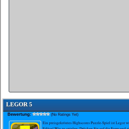
LEGOR 5
Bewertung:
(No Ratings Yet)
Ein preisgekröntes Highscores Puzzle-Spiel ist Legor w
Editor! Wie zu spielen: Drücken Sie auf die Form und z