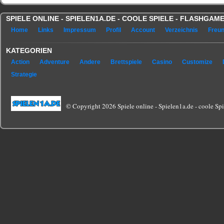
SPIELE ONLINE - SPIELEN1A.DE - COOLE SPIELE - FLASHGA
Home
Links
Impressum
Profil
Account
Verzeichnis
Freu
KATEGORIEN
Action
Adventure
Andere
Brettspiele
Casino
Customize
Strategie
© Copyright 2026 Spiele online - Spielen1a.de - coole Spie