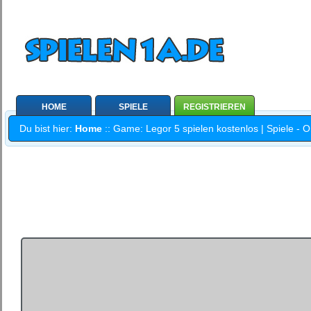
HOME
SPIELE
REGISTRIEREN
Du bist hier:
Home
:: Game: Legor 5 spielen kostenlos | Spiele - 