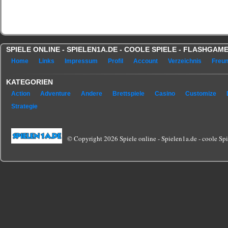
SPIELE ONLINE - SPIELEN1A.DE - COOLE SPIELE - FLASHGA
Home
Links
Impressum
Profil
Account
Verzeichnis
Freu
KATEGORIEN
Action
Adventure
Andere
Brettspiele
Casino
Customize
Strategie
© Copyright 2026 Spiele online - Spielen1a.de - coole Spie