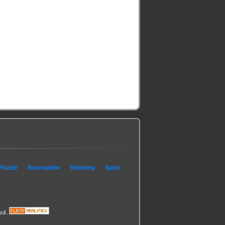
Puzzle
Rennspiele
Shooting
Sport
ved.