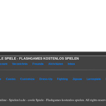
OOLE SPIELE - FLASHGAMES KOSTENLOS SPIELEN
count
Verzeichnis
Freunde
Aktivitäten
Inbox
e
Casino
Customize
Dress-Up
Fighting
Jigsaw
Lernspiele
ine - Spielen1a.de - coole Spiele - Flashgames kostenlos spielen. All rights reser