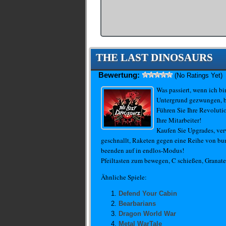
THE LAST DINOSAURS
Bewertung:
(No Ratings Yet)
Was passiert, wenn ich bi
Untergrund gezwungen, bi
Führen Sie Ihre Revoluti
Ihre Mitarbeiter!
Kaufen Sie Upgrades, ver
geschnallt, Raketen gegen eine Reihe von bun
beenden auf in endlos-Modus!
Pfeiltasten zum bewegen, C schießen, Grana
Ähnliche Spiele:
Defend Your Cabin
Bearbarians
Dragon World War
Metal WarTale