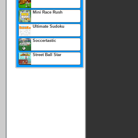
Mini Race Rush
Ultimate Sudoku
Soccertastic
Street Ball Star