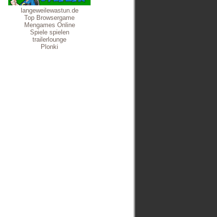
langeweilewastun.de
Top Browsergame
Mengames Online
Spiele spielen
trailerlounge
Plonki