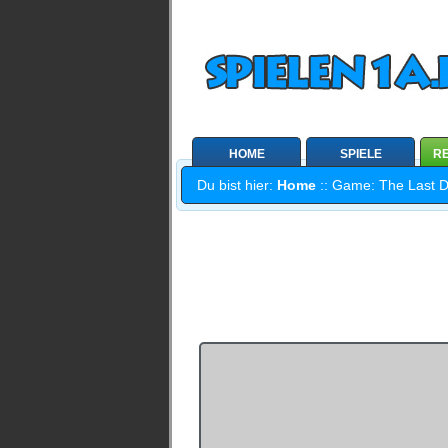
HOME
SPIELE
RE
Du bist hier:
Home
:: Game: The Last Di