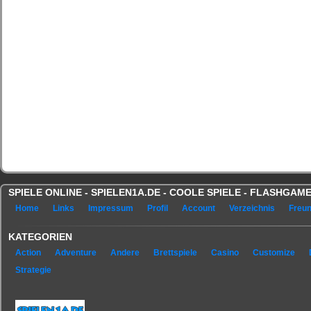
SPIELE ONLINE - SPIELEN1A.DE - COOLE SPIELE - FLASHGA
Home
Links
Impressum
Profil
Account
Verzeichnis
Freu
KATEGORIEN
Action
Adventure
Andere
Brettspiele
Casino
Customize
Strategie