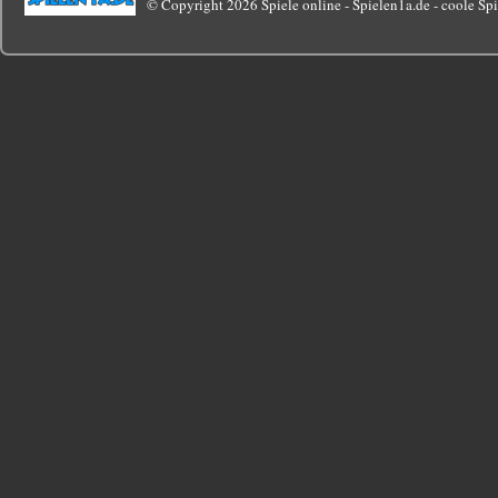
© Copyright 2026 Spiele online - Spielen1a.de - coole Spie