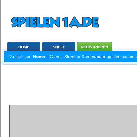
HOME
SPIELE
REGISTRIEREN
Du bist hier:
Home
:: Game: Starship Commander spielen kostenlos