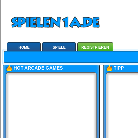
HOME
SPIELE
REGISTRIEREN
HOT ARCADE GAMES
TIPP