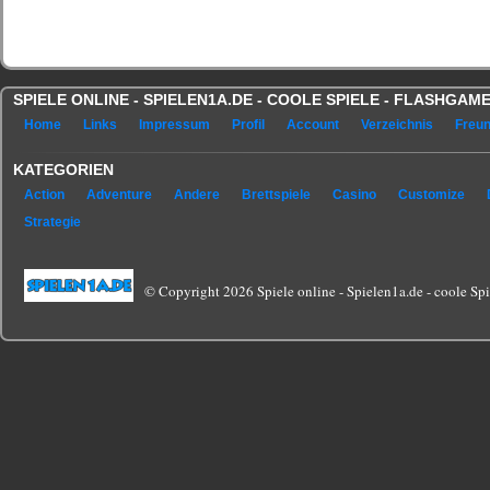
SPIELE ONLINE - SPIELEN1A.DE - COOLE SPIELE - FLASHGA
Home
Links
Impressum
Profil
Account
Verzeichnis
Freu
KATEGORIEN
Action
Adventure
Andere
Brettspiele
Casino
Customize
Strategie
© Copyright 2026 Spiele online - Spielen1a.de - coole Spie