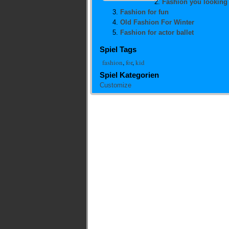
Fashion you looking 
Fashion for fun
Old Fashion For Winter
Fashion for actor ballet
Spiel Tags
fashion
,
for
,
kid
Spiel Kategorien
Customize