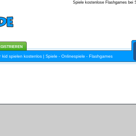
Spiele kostenlose Flashgames bei S
GISTRIEREN
 kid spielen kostenlos | Spiele - Onlinespiele - Flashgames