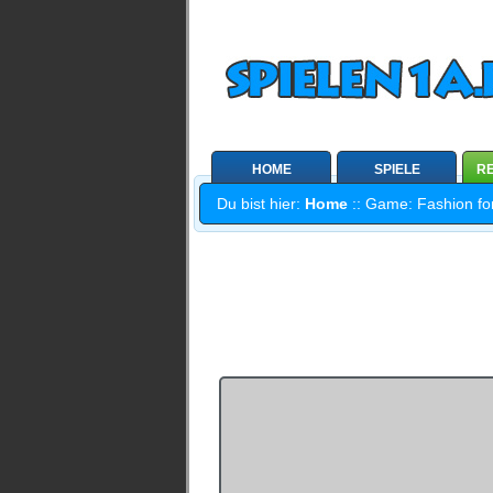
HOME
SPIELE
RE
Du bist hier:
Home
:: Game: Fashion for