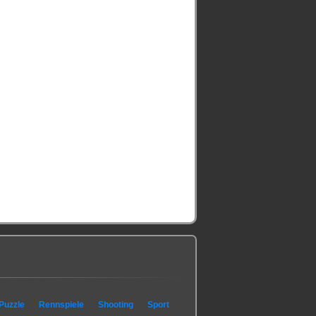
Puzzle
Rennspiele
Shooting
Sport