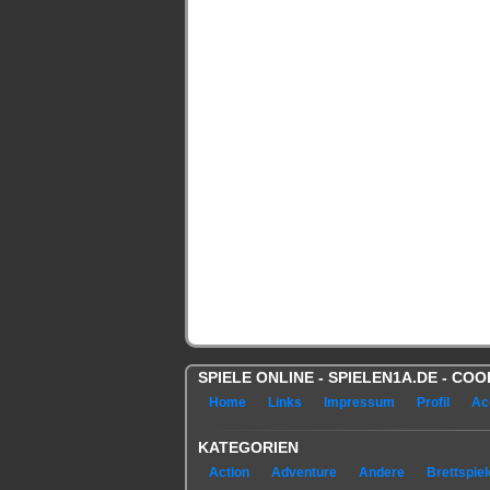
SPIELE ONLINE - SPIELEN1A.DE - C
Home
Links
Impressum
Profil
Ac
KATEGORIEN
Action
Adventure
Andere
Brettspiel