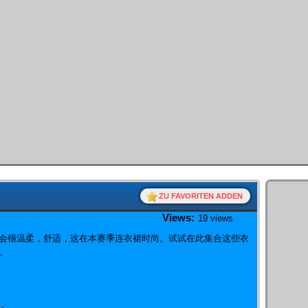
ZU FAVORITEN ADDEN
Views:
19 views
 你会很温柔，舒适，这在本赛季连衣裙时尚。试试在此集合这些衣
。