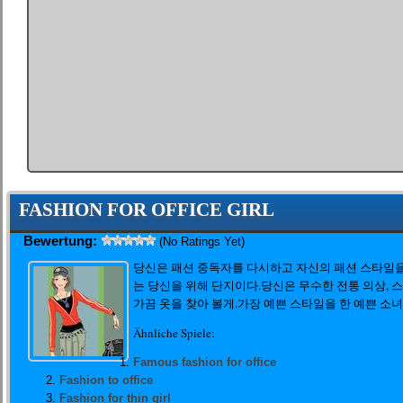
FASHION FOR OFFICE GIRL
Bewertung:
(No Ratings Yet)
당신은 패션 중독자를 다시하고 자신의 패션 스타일을
는 당신을 위해 단지이다.당신은 무수한 전통 의상, 
가끔 옷을 찾아 볼게.가장 예쁜 스타일을 한 예쁜 소
Ähnliche Spiele:
Famous fashion for office
Fashion to office
Fashion for thin girl