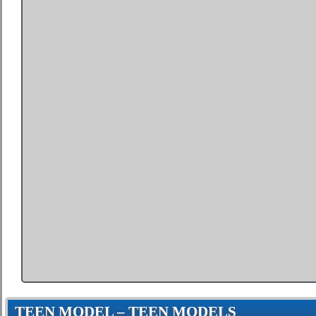
TEEN MODEL – TEEN MODELS