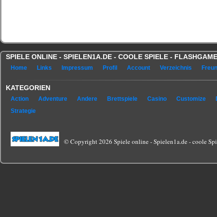
SPIELE ONLINE - SPIELEN1A.DE - COOLE SPIELE - FLASHGA
Home
Links
Impressum
Profil
Account
Verzeichnis
Freu
KATEGORIEN
Action
Adventure
Andere
Brettspiele
Casino
Customize
Strategie
© Copyright 2026 Spiele online - Spielen1a.de - coole Spie