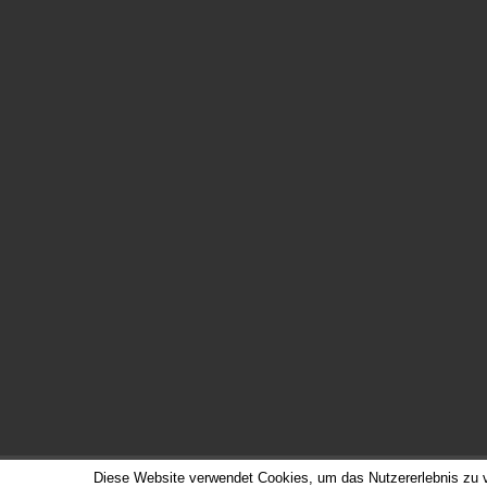
Diese Website verwendet Cookies, um das Nutzererlebnis zu ve