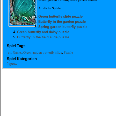
Ähnliche Spiele:
Green butterfly slide puzzle
Butterfly in the garden puzzle
Spring garden butterfly puzzle
Green butterfly and daisy puzzle
Butterfly in the field slide puzzle
Spiel Tags
en
,
Game.
,
Green garden butterfly slide
,
Puzzle
Spiel Kategorien
Jigsaw