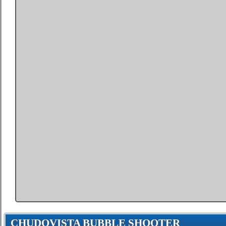
CHUDOVISTA BUBBLE SHOOTER