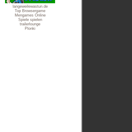
langeweilewastun.de
Top Browsergame
Mengames Online
Spiele spielen
trailerlounge
Plonki