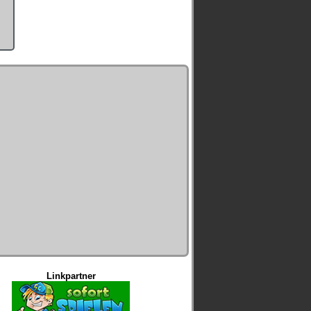
Linkpartner