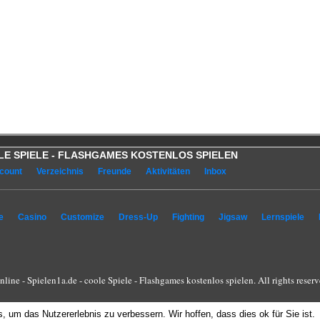
OOLE SPIELE - FLASHGAMES KOSTENLOS SPIELEN
count
Verzeichnis
Freunde
Aktivitäten
Inbox
e
Casino
Customize
Dress-Up
Fighting
Jigsaw
Lernspiele
ine - Spielen1a.de - coole Spiele - Flashgames kostenlos spielen. All rights reser
 um das Nutzererlebnis zu verbessern. Wir hoffen, dass dies ok für Sie ist.