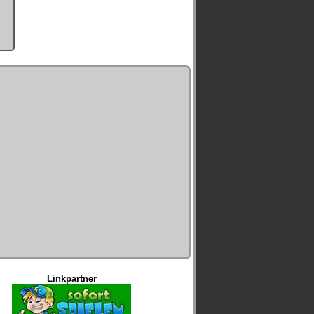
Linkpartner