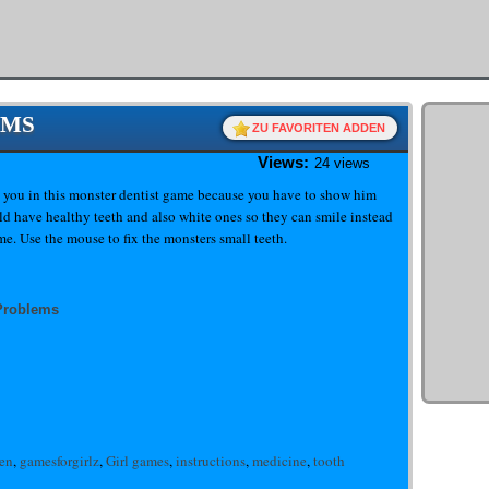
EMS
ZU FAVORITEN ADDEN
Views:
24 views
you in this monster dentist game because you have to show him
d have healthy teeth and also white ones so they can smile instead
ime. Use the mouse to fix the monsters small teeth.
Problems
en
,
gamesforgirlz
,
Girl games
,
instructions
,
medicine
,
tooth