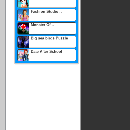
Fashion Studio ..
Monster Of ..
Big sea birds Puzzle
Date After School