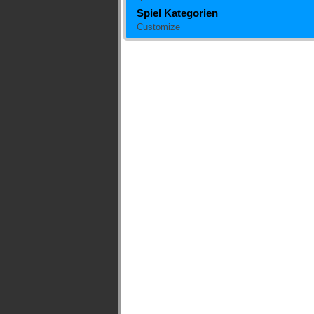
Spiel Kategorien
Customize